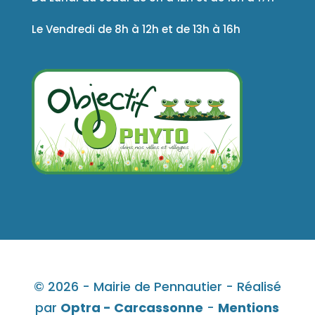
Le Vendredi de 8h à 12h et de 13h à 16h
© 2026 - Mairie de Pennautier - Réalisé
par
Optra - Carcassonne
-
Mentions