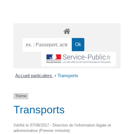
Accueil particuliers
>
Transports
Thème
Transports
Vérifié le 07/08/2017 - Direction de l'information légale et
administrative (Premier ministre)