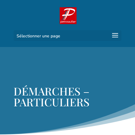
Sélectionner une page
DÉMARCHES –
PARTICULIERS