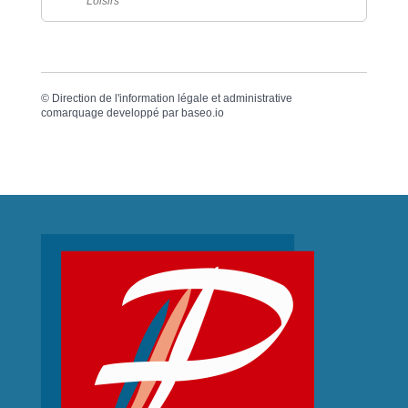
Loisirs
©
Direction de l'information légale et administrative
comarquage developpé par
baseo.io