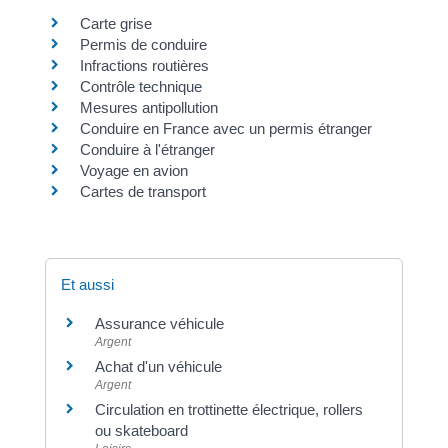
Carte grise
Permis de conduire
Infractions routières
Contrôle technique
Mesures antipollution
Conduire en France avec un permis étranger
Conduire à l'étranger
Voyage en avion
Cartes de transport
Et aussi
Assurance véhicule
Argent
Achat d'un véhicule
Argent
Circulation en trottinette électrique, rollers
ou skateboard