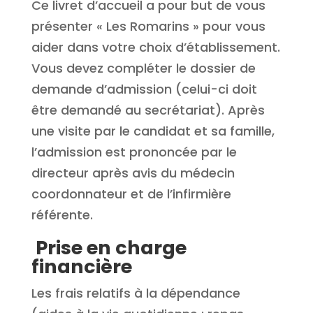
Ce livret d’accueil a pour but de vous
présenter « Les Romarins » pour vous
aider dans votre choix d’établissement.
Vous devez compléter le dossier de
demande d’admission (celui-ci doit
être demandé au secrétariat). Après
une visite par le candidat et sa famille,
l’admission est prononcée par le
directeur après avis du médecin
coordonnateur et de l’infirmière
référente.
Prise en charge
financière
Les frais relatifs à la dépendance