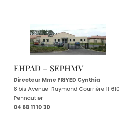
EHPAD – SEPHMV
Directeur Mme FRIYED Cynthia
8 bis Avenue Raymond Courrière 11 610
Pennautier
04 68 11 10 30