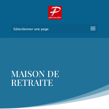
Sélectionner une page
MAISON DE
RETRAITE