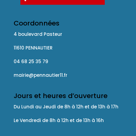
Coordonnées
4 boulevard Pasteur
11610 PENNAUTIER
04 68 25 35 79
mairie@pennautier11.fr
Jours et heures d’ouverture
Du Lundi au Jeudi de 8h à 12h et de 13h à 17h
Le Vendredi de 8h à 12h et de 13h à 16h