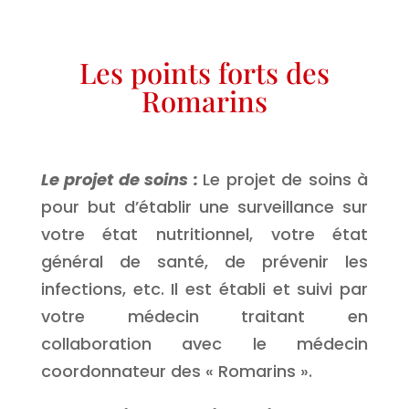
Les points forts des
Romarins
Le projet de soins :
Le projet de soins à
pour but d’établir une surveillance sur
votre état nutritionnel, votre état
général de santé, de prévenir les
infections, etc. Il est établi et suivi par
votre médecin traitant en
collaboration avec le médecin
coordonnateur des « Romarins ».