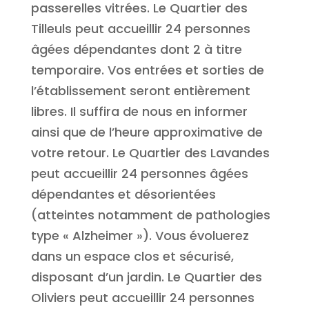
passerelles vitrées. Le Quartier des
Tilleuls peut accueillir 24 personnes
âgées dépendantes dont 2 à titre
temporaire. Vos entrées et sorties de
l’établissement seront entièrement
libres. Il suffira de nous en informer
ainsi que de l’heure approximative de
votre retour. Le Quartier des Lavandes
peut accueillir 24 personnes âgées
dépendantes et désorientées
(atteintes notamment de pathologies
type « Alzheimer »). Vous évoluerez
dans un espace clos et sécurisé,
disposant d’un jardin. Le Quartier des
Oliviers peut accueillir 24 personnes