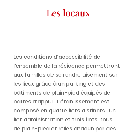
Les locaux
Les conditions d’accessibilité de
l’ensemble de la résidence permettront
aux familles de se rendre aisément sur
les lieux grâce à un parking et des
bâtiments de plain-pied équipés de
barres d’appui. L’établissement est
composé en quatre îlots distincts : un
îlot administration et trois îlots, tous
de plain-pied et reliés chacun par des