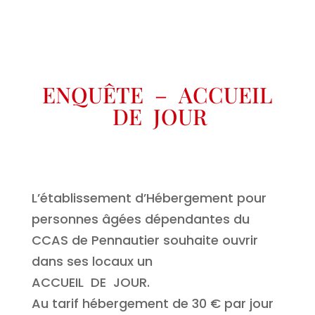
ENQUÊTE – ACCUEIL
DE JOUR
L’établissement d’Hébergement pour
personnes âgées dépendantes du
CCAS de Pennautier souhaite ouvrir
dans ses locaux un
ACCUEIL DE JOUR.
Au tarif hébergement de 30 € par jour