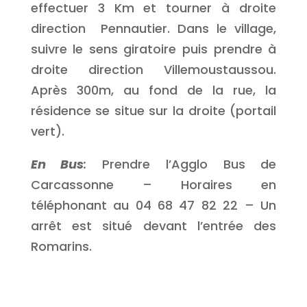
effectuer 3 Km et tourner à droite
direction Pennautier. Dans le village,
suivre le sens giratoire puis prendre à
droite direction Villemoustaussou.
Après 300m, au fond de la rue, la
résidence se situe sur la droite (portail
vert).
En Bus
:
Prendre l’Agglo Bus de
Carcassonne – Horaires en
téléphonant au 04 68 47 82 22 – Un
arrêt est situé devant l’entrée des
Romarins.