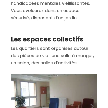
handicapées mentales vieillissantes.
Vous évoluerez dans un espace
sécurisé, disposant d’un jardin.
Les espaces collectifs
Les quartiers sont organisés autour
des pièces de vie : une salle à manger,
un salon, des salles d’activités.