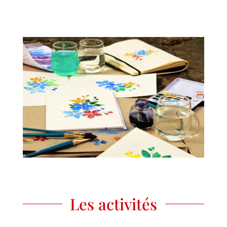
Les activités