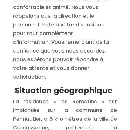
confortable et animé. Nous vous
rappelons que la direction et le
personnel reste à votre disposition
pour tout complément
d’information. Vous remerciant de la
confiance que vous nous accordez,
nous espérons pouvoir répondre à
votre attente et vous donner
satisfaction.
Situation géographique
La résidence « les Romarins » est
implantée sur la commune de
Pennautier, à 5 kilomètres de la ville de
Carcassonne, préfecture du