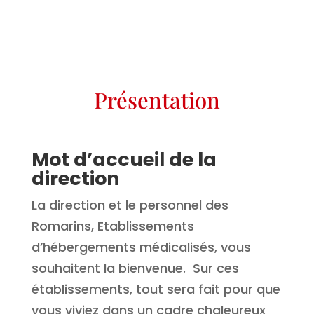
Présentation
Mot d’accueil de la
direction
La direction et le personnel des
Romarins, Etablissements
d’hébergements médicalisés, vous
souhaitent la bienvenue. Sur ces
établissements, tout sera fait pour que
vous viviez dans un cadre chaleureux