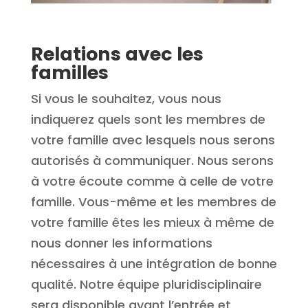
Relations avec les
familles
Si vous le souhaitez, vous nous
indiquerez quels sont les membres de
votre famille avec lesquels nous serons
autorisés à communiquer. Nous serons
à votre écoute comme à celle de votre
famille. Vous-même et les membres de
votre famille êtes les mieux à même de
nous donner les informations
nécessaires à une intégration de bonne
qualité. Notre équipe pluridisciplinaire
sera disponible avant l’entrée et