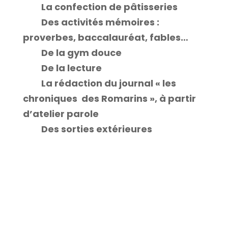
La confection de pâtisseries
Des activités mémoires :
proverbes, baccalauréat, fables…
De la gym douce
De la lecture
La rédaction du journal « les
chroniques des Romarins », à partir
d’atelier parole
Des sorties extérieures