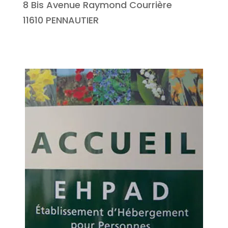
8 Bis Avenue Raymond Courrière
11610 PENNAUTIER