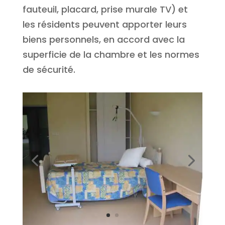
fauteuil, placard, prise murale TV) et
les résidents peuvent apporter leurs
biens personnels, en accord avec la
superficie de la chambre et les normes
de sécurité.