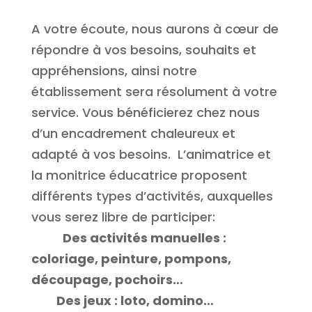
A votre écoute, nous aurons à cœur de
répondre à vos besoins, souhaits et
appréhensions, ainsi notre
établissement sera résolument à votre
service. Vous bénéficierez chez nous
d’un encadrement chaleureux et
adapté à vos besoins. L’animatrice et
la monitrice éducatrice proposent
différents types d’activités, auxquelles
vous serez libre de participer:
Des activités manuelles :
coloriage, peinture, pompons,
découpage, pochoirs…
Des jeux : loto, domino…