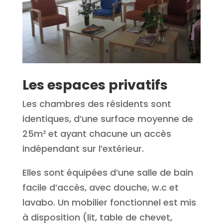
Les espaces privatifs
Les chambres des résidents sont
identiques, d’une surface moyenne de
25m² et ayant chacune un accès
indépendant sur l’extérieur.
Elles sont équipées d’une salle de bain
facile d’accès, avec douche, w.c et
lavabo. Un mobilier fonctionnel est mis
à disposition (lit, table de chevet,