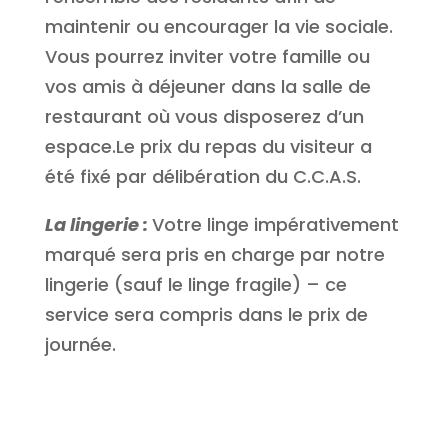
maintenir ou encourager la vie sociale.
Vous pourrez inviter votre famille ou
vos amis à déjeuner dans la salle de
restaurant où vous disposerez d’un
espace.Le prix du repas du visiteur a
été fixé par délibération du C.C.A.S.
La lingerie :
Votre linge impérativement
marqué sera pris en charge par notre
lingerie (sauf le linge fragile) – ce
service sera compris dans le prix de
journée.