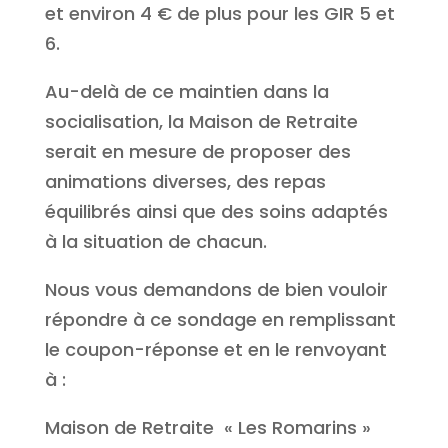
et environ 4 € de plus pour les GIR 5 et
6.
Au-delà de ce maintien dans la
socialisation, la Maison de Retraite
serait en mesure de proposer des
animations diverses, des repas
équilibrés ainsi que des soins adaptés
à la situation de chacun.
Nous vous demandons de bien vouloir
répondre à ce sondage en remplissant
le coupon-réponse et en le renvoyant
à :
Maison de Retraite « Les Romarins »