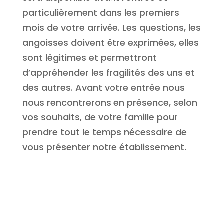
particulièrement dans les premiers
mois de votre arrivée. Les questions, les
angoisses doivent être exprimées, elles
sont légitimes et permettront
d’appréhender les fragilités des uns et
des autres. Avant votre entrée nous
nous rencontrerons en présence, selon
vos souhaits, de votre famille pour
prendre tout le temps nécessaire de
vous présenter notre établissement.