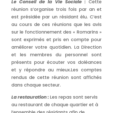
Le Conseil de la Vie Sociale :
Cette
réunion s’organise trois fois par an et
est présidée par un résidant élu. C’est
au cours de ces réunions que les avis
sur le fonctionnement des « Romarins »
sont exprimés et pris en compte pour
améliorer votre quotidien. La Direction
et les membres du personnel sont
présents pour écouter vos doléances
et y répondre au mieux.Les comptes
rendus de cette réunion sont affichés
dans chaque secteur.
La restauration :
Les repas sont servis
au restaurant de chaque quartier et à
l’ensemble des résidants afin de