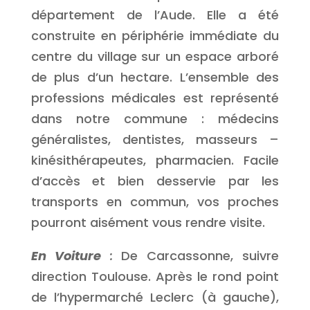
département de l’Aude. Elle a été
construite en périphérie immédiate du
centre du village sur un espace arboré
de plus d’un hectare. L’ensemble des
professions médicales est représenté
dans notre commune : médecins
généralistes, dentistes, masseurs –
kinésithérapeutes, pharmacien. Facile
d’accès et bien desservie par les
transports en commun, vos proches
pourront aisément vous rendre visite.
En Voiture
:
De Carcassonne, suivre
direction Toulouse. Après le rond point
de l’hypermarché Leclerc (à gauche),