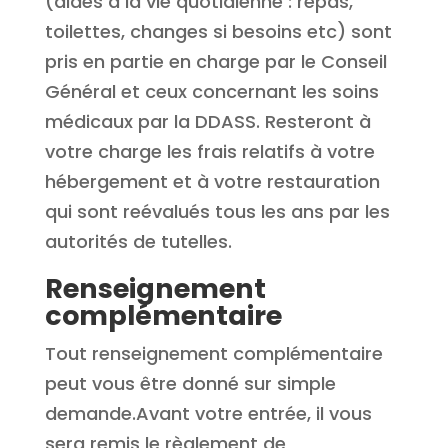
(aides à la vie quotidienne : repas,
toilettes, changes si besoins etc) sont
pris en partie en charge par le Conseil
Général et ceux concernant les soins
médicaux par la DDASS. Resteront à
votre charge les frais relatifs à votre
hébergement et à votre restauration
qui sont reévalués tous les ans par les
autorités de tutelles.
Renseignement
complémentaire
Tout renseignement complémentaire
peut vous être donné sur simple
demande.Avant votre entrée, il vous
sera remis le règlement de