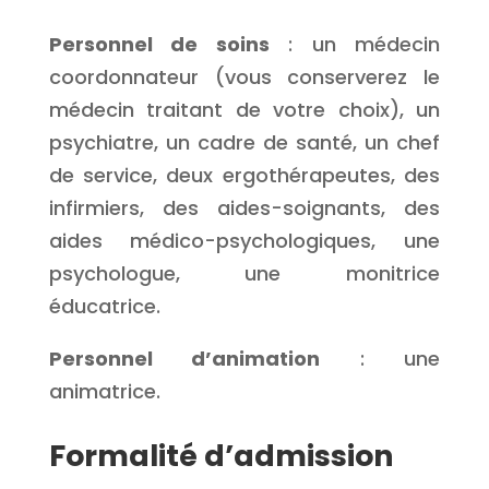
Personnel de soins
: un médecin
coordonnateur (vous conserverez le
médecin traitant de votre choix), un
psychiatre, un cadre de santé, un chef
de service, deux ergothérapeutes, des
infirmiers, des aides-soignants, des
aides médico-psychologiques, une
psychologue, une monitrice
éducatrice.
Personnel d’animation
: une
animatrice.
Formalité d’admission