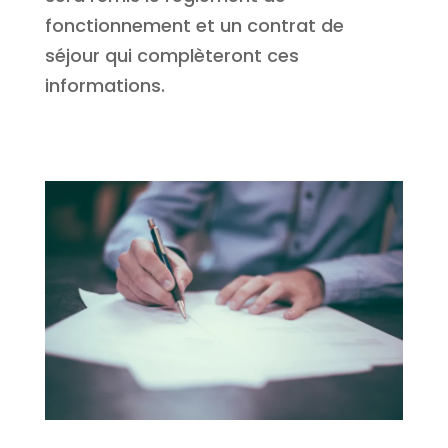
fonctionnement et un contrat de
séjour qui complèteront ces
informations.