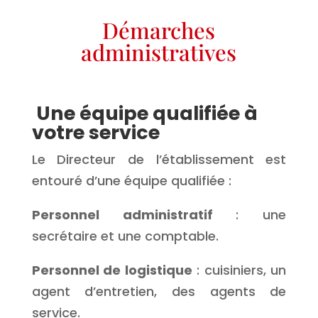
Démarches
administratives
Une équipe qualifiée à
votre service
Le Directeur de l’établissement est
entouré d’une équipe qualifiée :
Personnel administratif
: une
secrétaire et une comptable.
Personnel de logistique
: cuisiniers, un
agent d’entretien, des agents de
service.