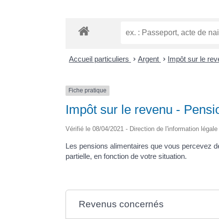
Accueil particuliers
>
Argent
>
Impôt sur le rev
Fiche pratique
Impôt sur le revenu - Pensi
Vérifié le 08/04/2021 - Direction de l'information légal
Les pensions alimentaires que vous percevez de 
partielle, en fonction de votre situation.
Revenus concernés