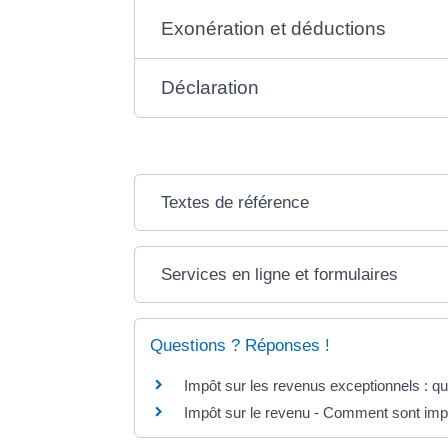
Exonération et déductions
Déclaration
Textes de référence
Services en ligne et formulaires
Questions ? Réponses !
Impôt sur les revenus exceptionnels : que
Impôt sur le revenu - Comment sont imp