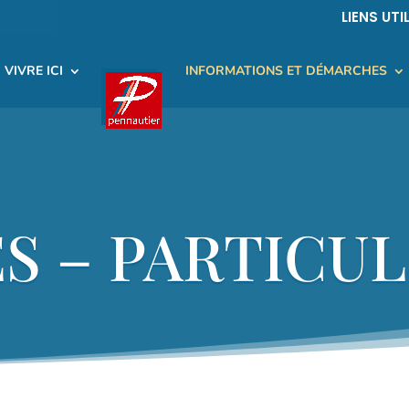
LIENS UTI
VIVRE ICI
INFORMATIONS ET DÉMARCHES
 – PARTICUL