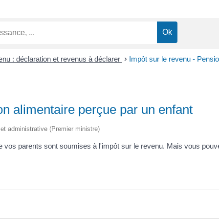
enu : déclaration et revenus à déclarer
>
Impôt sur le revenu - Pensio
on alimentaire perçue par un enfant
e et administrative (Premier ministre)
vos parents sont soumises à l'impôt sur le revenu. Mais vous pouvez