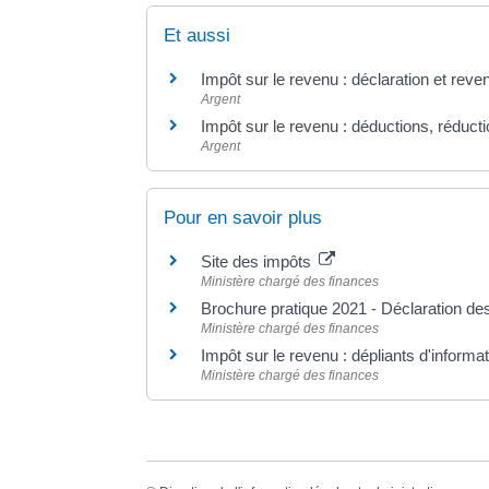
Et aussi
Impôt sur le revenu : déclaration et reve
Argent
Impôt sur le revenu : déductions, réducti
Argent
Pour en savoir plus
Site des impôts
Ministère chargé des finances
Brochure pratique 2021 - Déclaration d
Ministère chargé des finances
Impôt sur le revenu : dépliants d'informa
Ministère chargé des finances