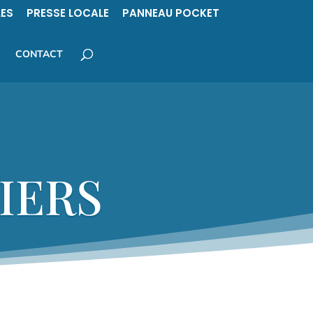
LES
PRESSE LOCALE
PANNEAU POCKET
CONTACT
IERS