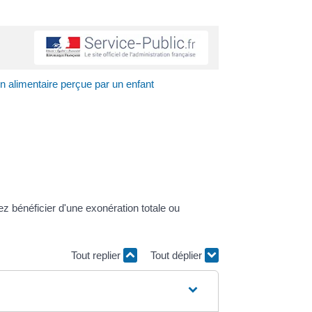
n alimentaire perçue par un enfant
 bénéficier d'une exonération totale ou
Tout replier
Tout déplier