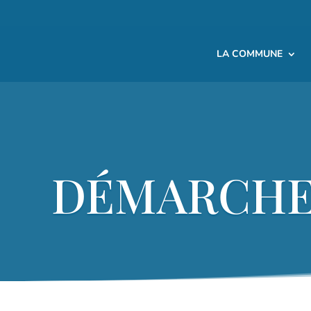
LA COMMUNE
DÉMARCHES