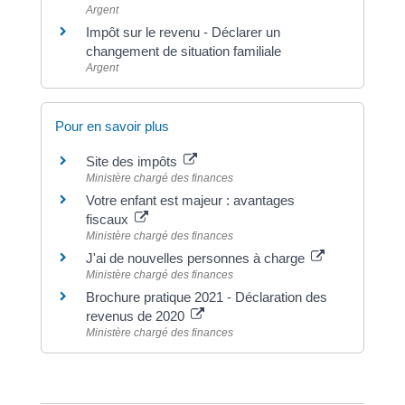
Argent
Impôt sur le revenu - Déclarer un
changement de situation familiale
Argent
Pour en savoir plus
Site des impôts
Ministère chargé des finances
Votre enfant est majeur : avantages
fiscaux
Ministère chargé des finances
J'ai de nouvelles personnes à charge
Ministère chargé des finances
Brochure pratique 2021 - Déclaration des
revenus de 2020
Ministère chargé des finances