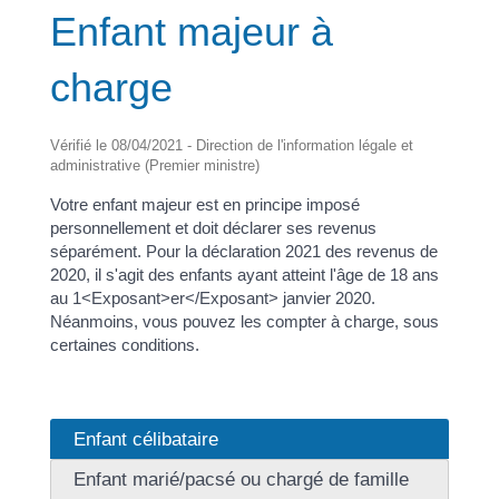
Enfant majeur à
charge
Vérifié le 08/04/2021 - Direction de l'information légale et
administrative (Premier ministre)
Votre enfant majeur est en principe imposé
personnellement et doit déclarer ses revenus
séparément. Pour la déclaration 2021 des revenus de
2020, il s'agit des enfants ayant atteint l'âge de 18 ans
au 1<Exposant>er</Exposant> janvier 2020.
Néanmoins, vous pouvez les compter à charge, sous
certaines conditions.
Enfant célibataire
Enfant marié/pacsé ou chargé de famille