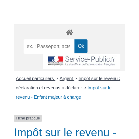
Accueil particuliers
>
Argent
>
Impôt sur le revenu :
déclaration et revenus à déclarer
>
Impôt sur le
revenu - Enfant majeur à charge
Fiche pratique
Impôt sur le revenu -