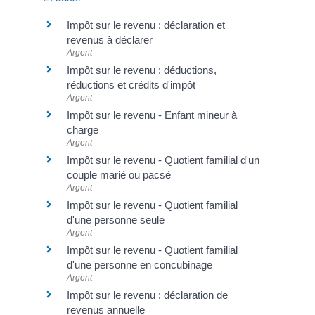
Impôt sur le revenu : déclaration et
revenus à déclarer
Argent
Impôt sur le revenu : déductions,
réductions et crédits d'impôt
Argent
Impôt sur le revenu - Enfant mineur à
charge
Argent
Impôt sur le revenu - Quotient familial d'un
couple marié ou pacsé
Argent
Impôt sur le revenu - Quotient familial
d'une personne seule
Argent
Impôt sur le revenu - Quotient familial
d'une personne en concubinage
Argent
Impôt sur le revenu : déclaration de
revenus annuelle