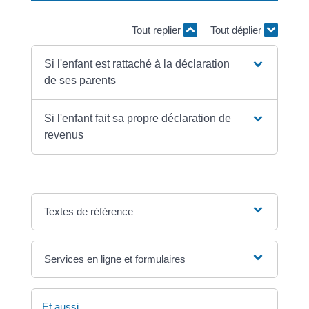
Tout replier
Tout déplier
Si l'enfant est rattaché à la déclaration
de ses parents
Si l'enfant fait sa propre déclaration de
revenus
Textes de référence
Services en ligne et formulaires
Et aussi