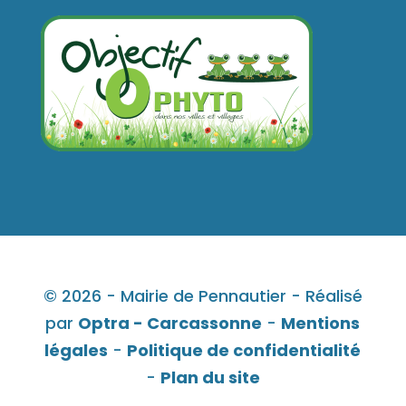
© 2026 - Mairie de Pennautier - Réalisé
par
Optra - Carcassonne
-
Mentions
légales
-
Politique de confidentialité
-
Plan du site