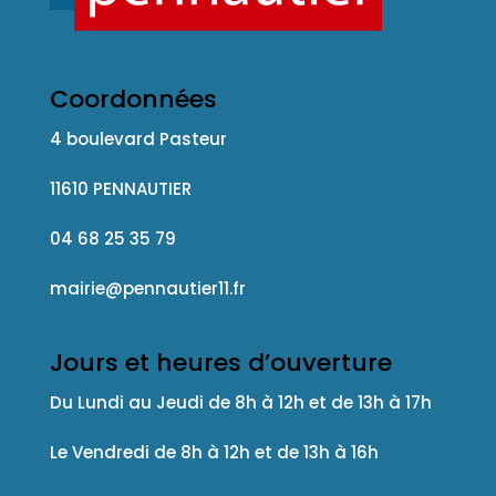
Coordonnées
4 boulevard Pasteur
11610 PENNAUTIER
04 68 25 35 79
mairie@pennautier11.fr
Jours et heures d’ouverture
Du Lundi au Jeudi de 8h à 12h et de 13h à 17h
Le Vendredi de 8h à 12h et de 13h à 16h