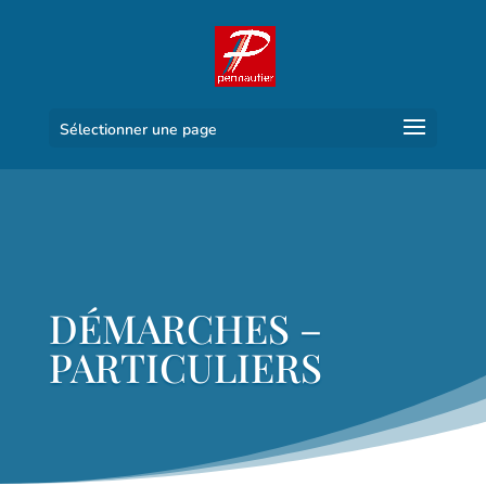
Sélectionner une page
DÉMARCHES –
PARTICULIERS