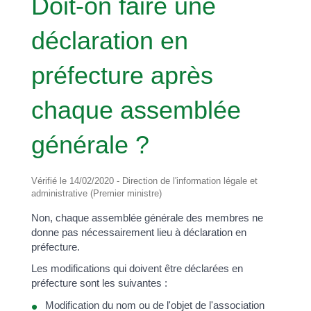
Doit-on faire une
déclaration en
préfecture après
chaque assemblée
générale ?
Vérifié le 14/02/2020 - Direction de l'information légale et
administrative (Premier ministre)
Non, chaque assemblée générale des membres ne
donne pas nécessairement lieu à déclaration en
préfecture.
Les modifications qui doivent être déclarées en
préfecture sont les suivantes :
Modification du nom ou de l'objet de l'association