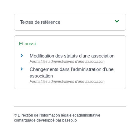
Textes de référence
Et aussi
Modification des statuts d'une association
Formalités administratives d'une association
Changements dans l'administration d'une
association
Formalités administratives d'une association
©
Direction de l'information légale et administrative
comarquage developpé par
baseo.io