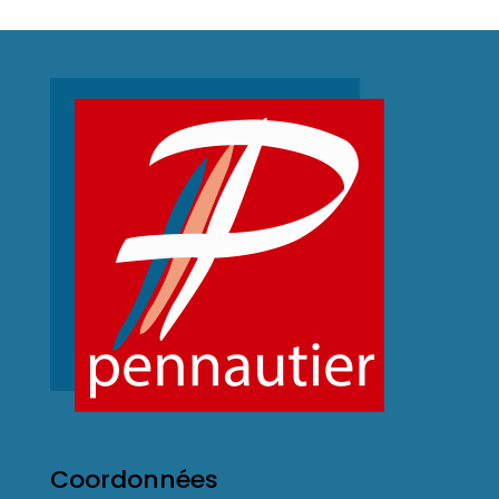
Coordonnées