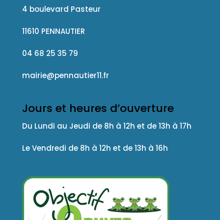
4 boulevard Pasteur
11610 PENNAUTIER
04 68 25 35 79
mairie@pennautier11.fr
Jours et heures d’ouverture
Du Lundi au Jeudi de 8h à 12h et de 13h à 17h
Le Vendredi de 8h à 12h et de 13h à 16h