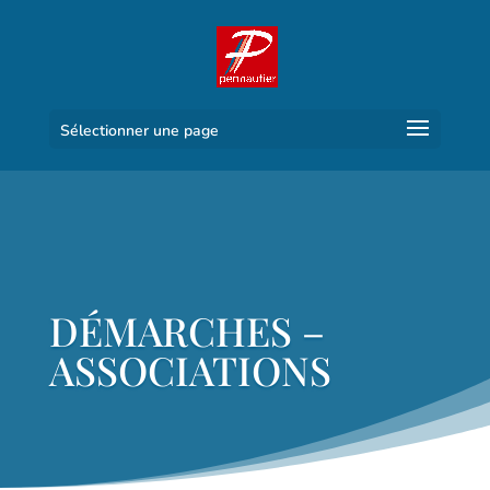
Sélectionner une page
DÉMARCHES –
ASSOCIATIONS