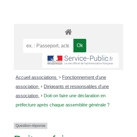
Accueil associations
>
Fonctionnement d'une
association
>
Dirigeants et responsables d'une
association
>
Doit-on faire une déclaration en
préfecture après chaque assemblée générale ?
Question-réponse