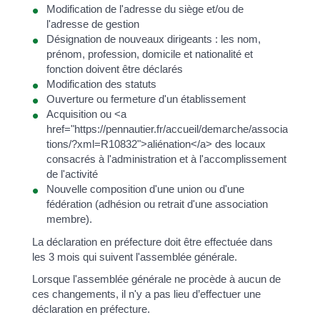
Modification de l'adresse du siège et/ou de
l'adresse de gestion
Désignation de nouveaux dirigeants : les nom,
prénom, profession, domicile et nationalité et
fonction doivent être déclarés
Modification des statuts
Ouverture ou fermeture d'un établissement
Acquisition ou <a
href="https://pennautier.fr/accueil/demarche/associa
tions/?xml=R10832">aliénation</a> des locaux
consacrés à l'administration et à l'accomplissement
de l'activité
Nouvelle composition d'une union ou d'une
fédération (adhésion ou retrait d'une association
membre).
La déclaration en préfecture doit être effectuée dans
les 3 mois qui suivent l'assemblée générale.
Lorsque l'assemblée générale ne procède à aucun de
ces changements, il n'y a pas lieu d’effectuer une
déclaration en préfecture.