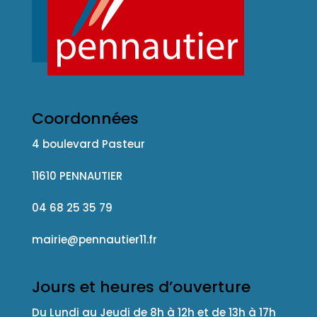
Coordonnées
4 boulevard Pasteur
11610 PENNAUTIER
04 68 25 35 79
mairie@pennautier11.fr
Jours et heures d’ouverture
Du Lundi au Jeudi de 8h à 12h et de 13h à 17h