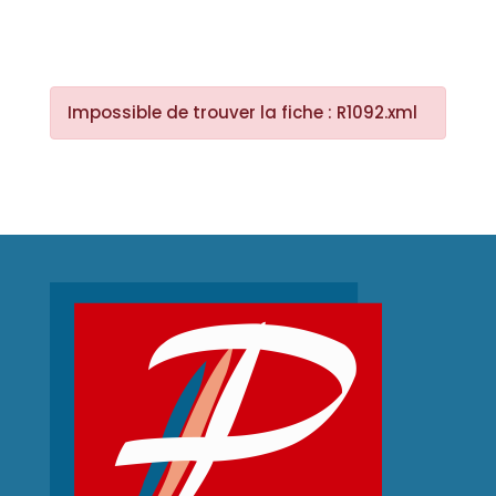
Impossible de trouver la fiche : R1092.xml