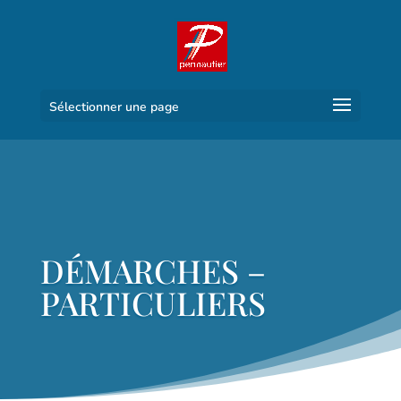
Sélectionner une page
DÉMARCHES –
PARTICULIERS