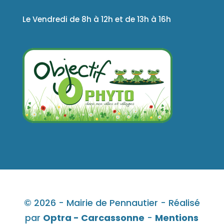
Le Vendredi de 8h à 12h et de 13h à 16h
© 2026 - Mairie de Pennautier - Réalisé
par
Optra - Carcassonne
-
Mentions